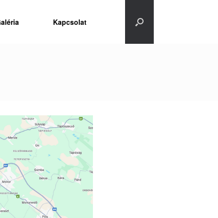
aléria
Kapcsolat