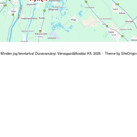
Minden jog fenntartva! Dunavarsányi Városgazdálkodási Kft. 2025
Theme by
SiteOrigin